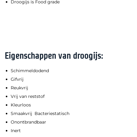
Droogijs is Food grade
Eigenschappen van droogijs:
Schimmeldodend
Gifvrij
Reukvrij
Vrij van reststof
Kleurloos
Smaakvrij Bacteriestatisch
Onontbrandbaar
Inert