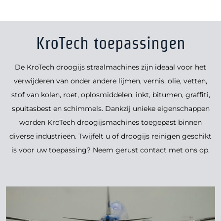
KroTech toepassingen
De KroTech droogijs straalmachines zijn ideaal voor het
verwijderen van onder andere lijmen, vernis, olie, vetten,
stof van kolen, roet, oplosmiddelen, inkt, bitumen, graffiti,
spuitasbest en schimmels. Dankzij unieke eigenschappen
worden KroTech droogijsmachines toegepast binnen
diverse industrieën. Twijfelt u of droogijs reinigen geschikt
is voor uw toepassing? Neem gerust contact met ons op.