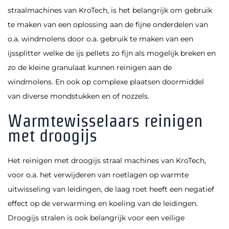
straalmachines van KroTech, is het belangrijk om gebruik
te maken van een oplossing aan de fijne onderdelen van
o.a. windmolens door o.a. gebruik te maken van een
ijssplitter welke de ijs pellets zo fijn als mogelijk breken en
zo de kleine granulaat kunnen reinigen aan de
windmolens. En ook op complexe plaatsen doormiddel
van diverse mondstukken en of nozzels.
Warmtewisselaars reinigen
met droogijs
Het reinigen met droogijs straal machines van KroTech,
voor o.a. het verwijderen van roetlagen op warmte
uitwisseling van leidingen, de laag roet heeft een negatief
effect op de verwarming en koeling van de leidingen.
Droogijs stralen is ook belangrijk voor een veilige