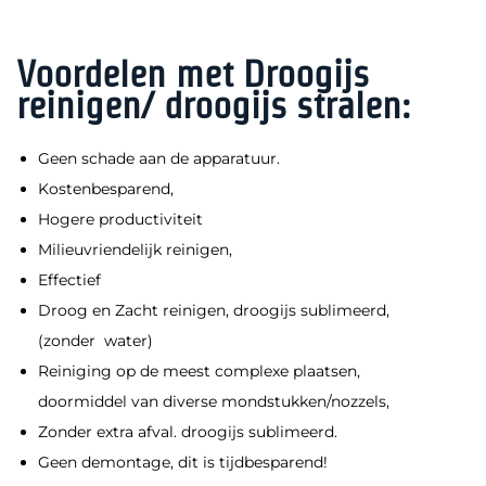
Voordelen met Droogijs
reinigen/ droogijs stralen:
Geen schade aan de apparatuur.
Kostenbesparend,
Hogere productiviteit
Milieuvriendelijk reinigen,
Effectief
Droog en Zacht reinigen, droogijs sublimeerd,
(zonder water)
Reiniging op de meest complexe plaatsen,
doormiddel van diverse mondstukken/nozzels,
Zonder extra afval. droogijs sublimeerd.
Geen demontage, dit is tijdbesparend!