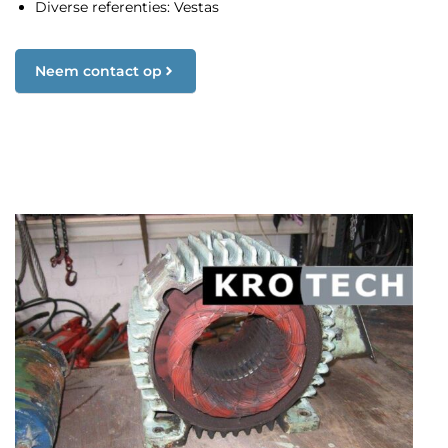
Diverse referenties: Vestas
Neem contact op