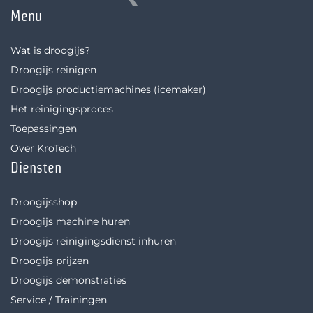
Menu
Wat is droogijs?
Droogijs reinigen
Droogijs productiemachines (icemaker)
Het reinigingsproces
Toepassingen
Over KroTech
Diensten
Droogijsshop
Droogijs machine huren
Droogijs reinigingsdienst inhuren
Droogijs prijzen
Droogijs demonstraties
Service / Trainingen