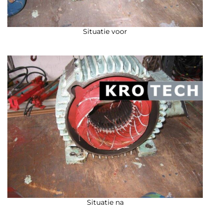
Situatie voor
Situatie na