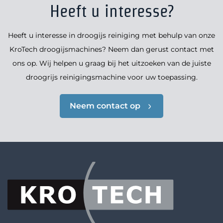
Heeft u interesse?
Heeft u interesse in droogijs reiniging met behulp van onze
KroTech droogijsmachines? Neem dan gerust contact met
ons op. Wij helpen u graag bij het uitzoeken van de juiste
droogrijs reinigingsmachine voor uw toepassing.
Neem contact op