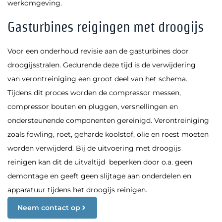
werkomgeving.
Gasturbines reigingen met droogijs
Voor een onderhoud revisie aan de gasturbines door
droogijsstralen
. Gedurende deze tijd is de verwijdering
van verontreiniging een groot deel van het schema.
Tijdens dit proces worden de compressor messen,
compressor bouten en pluggen, versnellingen en
ondersteunende componenten gereinigd. Verontreiniging
zoals fowling, roet, geharde koolstof, olie en roest moeten
worden verwijderd. Bij de uitvoering met droogijs
reinigen kan dit de uitvaltijd beperken door o.a. geen
demontage en geeft geen slijtage aan onderdelen en
apparatuur tijdens het droogijs reinigen.
Neem contact op