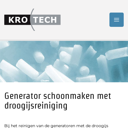
Generator schoonmaken met
droogijsreiniging
Bij het reinigen van de generatoren met de droogijs