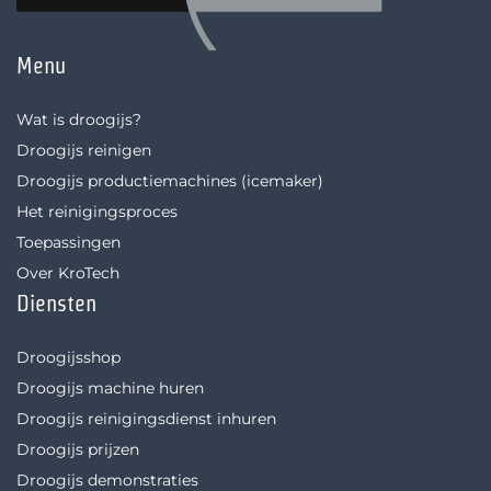
Menu
Wat is droogijs?
Droogijs reinigen
Droogijs productiemachines (icemaker)
Het reinigingsproces
Toepassingen
Over KroTech
Diensten
Droogijsshop
Droogijs machine huren
Droogijs reinigingsdienst inhuren
Droogijs prijzen
Droogijs demonstraties