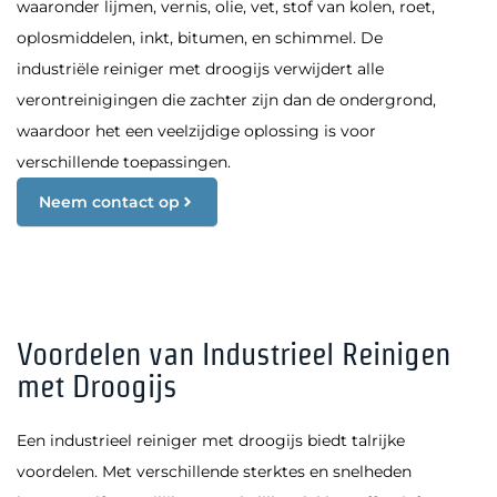
waaronder lijmen, vernis, olie, vet, stof van kolen, roet,
oplosmiddelen, inkt, bitumen, en schimmel. De
industriële reiniger met droogijs verwijdert alle
verontreinigingen die zachter zijn dan de ondergrond,
waardoor het een veelzijdige oplossing is voor
verschillende toepassingen.
Neem contact op
Voordelen van Industrieel Reinigen
met Droogijs
Een industrieel reiniger met droogijs biedt talrijke
voordelen. Met verschillende sterktes en snelheden