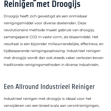
Reinigen met Droogijs
Droogijs heeft zich gevestigd als een onmisbaar
reinigingsmiddel voor diverse doeleinden. Deze
revolutionaire methode maakt gebruik van droogijs,
samengeperst CO2 in vaste vorm, als blaasmiddel. Het
resultaat is een bijzonder milieuvriendelijke, effectieve, en
tijdbesparende reinigingsoplossing. Industrieel reinigen
met droogijs wordt dan ook steeds vaker verkozen boven
traditionele reinigingsmethoden in diverse industrieën.
Een Allround Industrieel Reiniger
Industrieel reinigen met droogijs is ideaal voor het
verwijderen van een breed scala aan verontreinigingen,