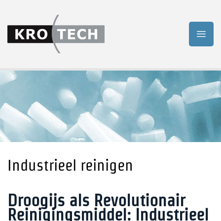
Industrieel reinigen
Droogijs als Revolutionair
Reinigingsmiddel: Industrieel