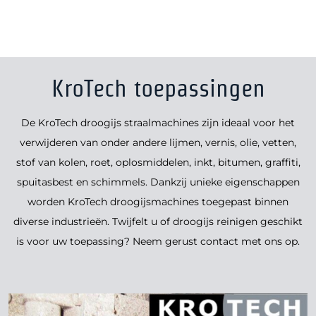
KroTech toepassingen
De KroTech droogijs straalmachines zijn ideaal voor het
verwijderen van onder andere lijmen, vernis, olie, vetten,
stof van kolen, roet, oplosmiddelen, inkt, bitumen, graffiti,
spuitasbest en schimmels. Dankzij unieke eigenschappen
worden KroTech droogijsmachines toegepast binnen
diverse industrieën. Twijfelt u of droogijs reinigen geschikt
is voor uw toepassing? Neem gerust contact met ons op.