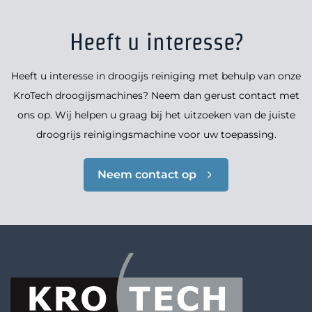
Heeft u interesse?
Heeft u interesse in droogijs reiniging met behulp van onze
KroTech droogijsmachines? Neem dan gerust contact met
ons op. Wij helpen u graag bij het uitzoeken van de juiste
droogrijs reinigingsmachine voor uw toepassing.
Neem contact op