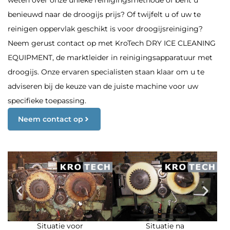
benieuwd naar de droogijs prijs? Of twijfelt u of uw te
reinigen oppervlak geschikt is voor droogijsreiniging?
Neem gerust contact op met KroTech DRY ICE CLEANING
EQUIPMENT, de marktleider in reinigingsapparatuur met
droogijs. Onze ervaren specialisten staan klaar om u te
adviseren bij de keuze van de juiste machine voor uw
specifieke toepassing.
Neem contact op
Situatie voor
Situatie na