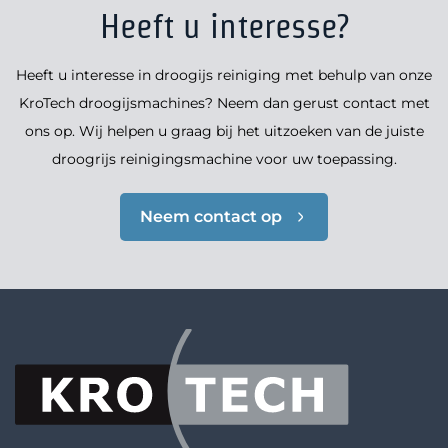
Heeft u interesse?
Heeft u interesse in droogijs reiniging met behulp van onze
KroTech droogijsmachines? Neem dan gerust contact met
ons op. Wij helpen u graag bij het uitzoeken van de juiste
droogrijs reinigingsmachine voor uw toepassing.
Neem contact op