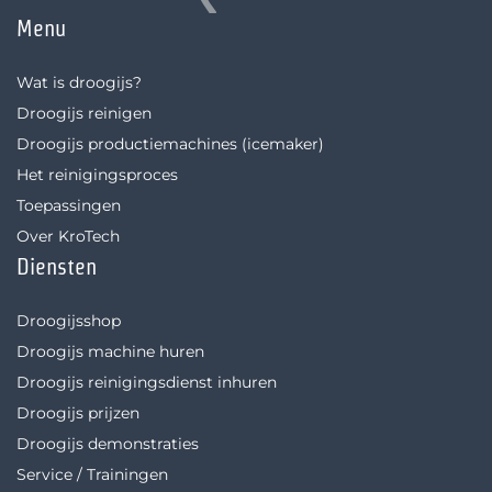
Menu
Wat is droogijs?
Droogijs reinigen
Droogijs productiemachines (icemaker)
Het reinigingsproces
Toepassingen
Over KroTech
Diensten
Droogijsshop
Droogijs machine huren
Droogijs reinigingsdienst inhuren
Droogijs prijzen
Droogijs demonstraties
Service / Trainingen