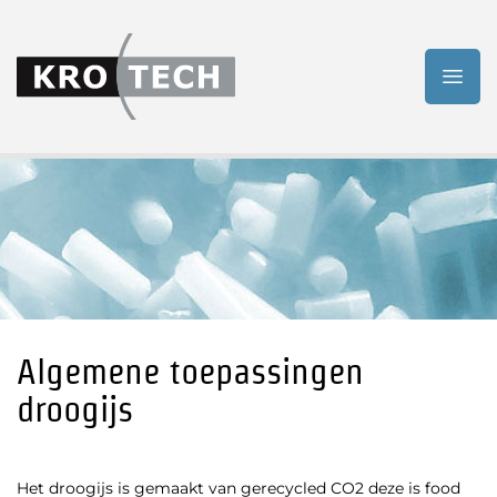
Algemene toepassingen
droogijs
Het droogijs is gemaakt van gerecycled CO2 deze is food