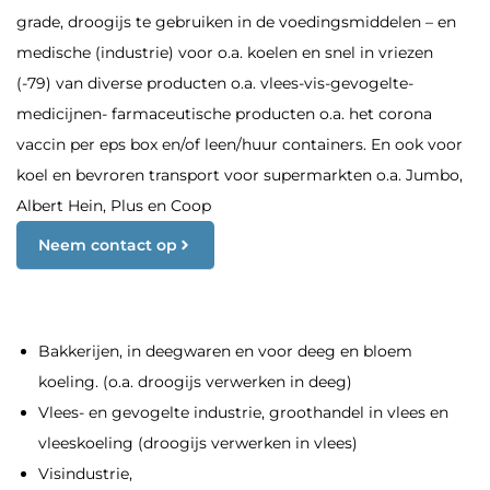
grade, droogijs te gebruiken in de voedingsmiddelen – en
medische (industrie) voor o.a. koelen en snel in vriezen
(-79) van diverse producten o.a. vlees-vis-gevogelte-
medicijnen- farmaceutische producten o.a. het corona
vaccin per eps box en/of leen/huur containers. En ook voor
koel en bevroren transport voor supermarkten o.a. Jumbo,
Albert Hein, Plus en Coop
Neem contact op
Bakkerijen, in deegwaren en voor deeg en bloem
koeling. (o.a. droogijs verwerken in deeg)
Vlees- en gevogelte industrie, groothandel in vlees en
vleeskoeling (droogijs verwerken in vlees)
Visindustrie,