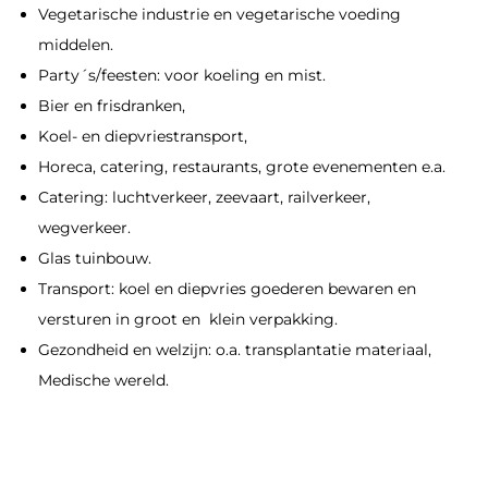
Vegetarische industrie en vegetarische voeding
middelen.
Party´s/feesten: voor koeling en mist.
Bier en frisdranken,
Koel- en diepvriestransport,
Horeca, catering, restaurants, grote evenementen e.a.
Catering: luchtverkeer, zeevaart, railverkeer,
wegverkeer.
Glas tuinbouw.
Transport: koel en diepvries goederen bewaren en
versturen in groot en klein verpakking.
Gezondheid en welzijn: o.a. transplantatie materiaal,
Medische wereld.