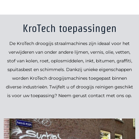
KroTech toepassingen
De KroTech droogijs straalmachines zijn ideaal voor het
verwijderen van onder andere lijmen, vernis, olie, vetten,
stof van kolen, roet, oplosmiddelen, inkt, bitumen, graffiti,
spuitasbest en schimmels. Dankzij unieke eigenschappen
worden KroTech droogijsmachines toegepast binnen
diverse industrieën. Twijfelt u of droogijs reinigen geschikt
is voor uw toepassing? Neem gerust contact met ons op.